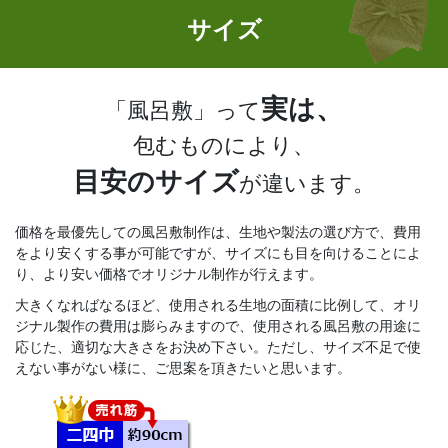
サイズ
実は、
「風呂敷」って
包むものにより、
目安のサイズ
が違います。
価格を最優先しての風呂敷制作は、生地や製法の選び方で、費用
をより安くする事が可能ですが、サイズにも目を向けることによ
り、より安い価格でオリジナル制作が行えます。
大きくなればなるほど、使用される生地の面積に比例して、オリ
ジナル製作の費用は膨らみますので、使用される風呂敷の用途に
応じた、適切な大きさをお決め下さい。ただし、サイズ不足で使
えない事がない様に、ご思案を頂きたいと思います。