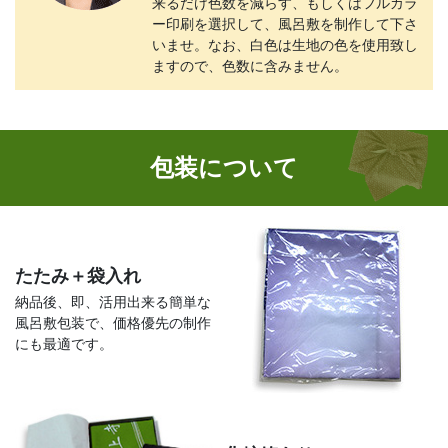
来るだけ色数を減らす、もしくはフルカラ
ー印刷を選択して、風呂敷を制作して下さ
いませ。なお、白色は生地の色を使用致し
ますので、色数に含みません。
包装について
たたみ＋袋入れ
納品後、即、活用出来る簡単な
風呂敷包装で、価格優先の制作
にも最適です。