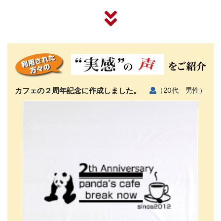
カフェの２周年記念に作成しました。
（20代 男性）