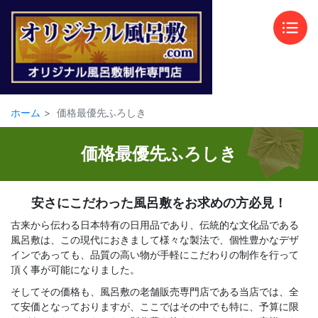
ホーム
価格最優先ふろしき
価格最優先ふろしき
安さにこだわった風呂敷をお求めの方必見！
古来から伝わる日本特有の日用品であり、伝統的な文化品である
風呂敷は、この現代におきまして様々な製法で、個性豊かなデザ
インであっても、品質の高い物が手軽にこだわりの制作を行って
頂く事が可能になりました。
そしてその価格も、風呂敷の老舗販売専門店である当店では、全
て安価となっておりますが、ここではその中でも特に、予算に限