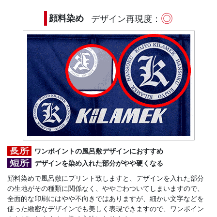
◎
顔料染め
デザイン再現度：
ワンポイントの風呂敷デザインにおすすめ
デザインを染め入れた部分がやや硬くなる
顔料染めで風呂敷にプリント致しますと、デザインを入れた部分
の生地がその種類に関係なく、ややごわついてしまいますので、
全面的な印刷にはやや不向きではありますが、細かい文字などを
使った緻密なデザインでも美しく表現できますので、ワンポイン