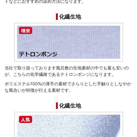
トなどにおすすめの染め方法になります。
化繊生地
当社で取り扱っております風呂敷の生地素材の中でも最も安いの
が、こちらの化学繊維であるテトロンポンジになります。
ポリエステル100%の薄手の素材でさらりとした手触りとしなやか
な風合いが特徴が行える素材です。
化繊生地