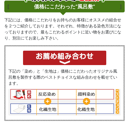
[
価格にこだわった“風呂敷”
]
下記には、価格にこだわりをお持ちのお客様にオススメの組合せ
を２つご紹介しております。それぞれ、特徴がある染色方法にな
っておりますので、最もこだわるポイントに近い物をお選びにな
り、別注にてお楽しみ下さい。
下記の「染め」と「生地は」価格にこだわったオリジナル風
呂敷を製作する際のベストチョイスな組み合わせを載せてい
ます。